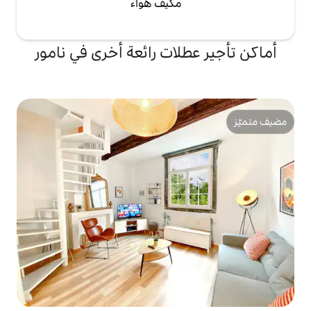
مكيف هواء
لات رائعة أخرى في نامور