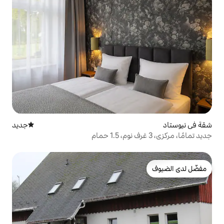
جديد
مكان إقامة جديد