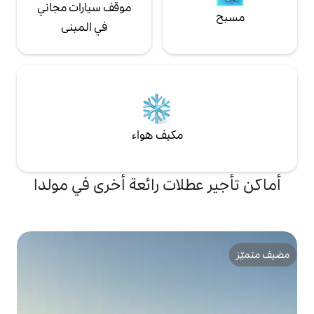
موقف سيارات مجاني
في المبنى
مكيف هواء
لات رائعة أخرى في مولدا