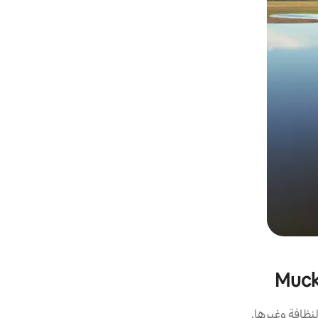
نظافة وغيرها.