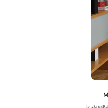
نظافة وغيرها.