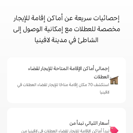
 عن أماكن إقامة للإيجار
 مع إمكانية الوصول إلى
في مدينة لافينيا
إقامة المتاحة للإيجار لقضاء
 70 مكان إقامة متاحًا للإيجار لقضاء العطلات في
دأ من
 للإيجار لقضاء العطلات في لافينيا من