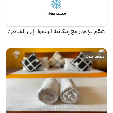
مكيف هواء
إمكانية الوصول إلى الشاطئ