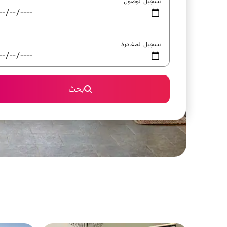
تسجيل الوصول
تسجيل المغادرة
بحث