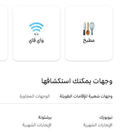
مطبخ
واي فاي
ل
وجهات يمكنك استكشافها
وجهات شعبية للإقامات الطويلة
الوجهات المجاورة
نيويورك
برشلونة
الإيجارات الشهرية
الإيجارات الشهرية