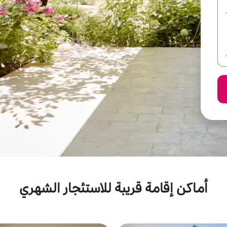
أماكن إقامة قريبة للاستئجار الشهري