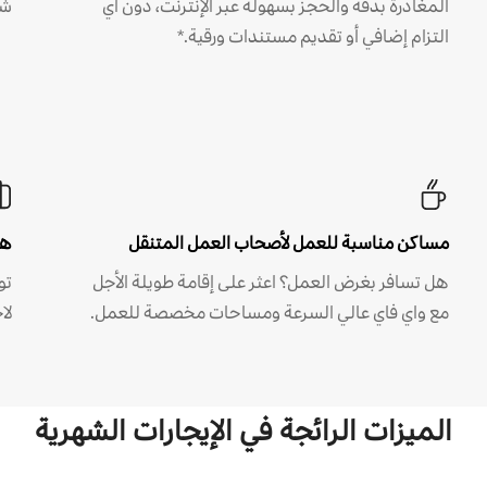
المغادرة بدقة والحجز بسهولة عبر الإنترنت، دون أي
شه
التزام إضافي أو تقديم مستندات ورقية.*
مساكن مناسبة للعمل لأصحاب العمل المتنقل
هل
هل تسافر بغرض العمل؟ اعثر على إقامة طويلة الأجل
مع واي فاي عالي السرعة ومساحات مخصصة للعمل.
لا
الميزات الرائجة في الإيجارات الشهرية