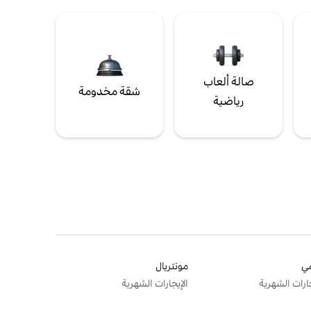
صالة ألعاب
شقة مخدومة
رياضية
ي
مونتريال
جارات الشهرية
الإيجارات الشهرية