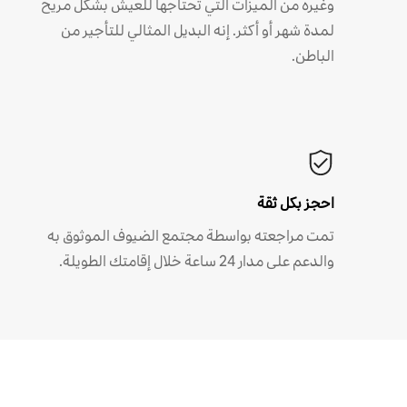
وغيره من الميزات التي تحتاجها للعيش بشكل مريح
لمدة شهر أو أكثر. إنه البديل المثالي للتأجير من
الباطن.
احجز بكل ثقة
تمت مراجعته بواسطة مجتمع الضيوف الموثوق به
والدعم على مدار 24 ساعة خلال إقامتك الطويلة.