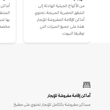
من الأكواخ الجبلية الهادئة إلى
أماكن 
الشقق الحضرية المريحة، تحتوي
المتنقل
أماكن الإقامة المفروشة للإيجار
بها شب
هذه على جميع الميزات التي
مخصص
توفرها البيوت.
أماكن إقامة مفروشة للإيجار
مساكن مفروشة بالكامل للإيجار تحتوي على مطبخ