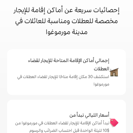
 عن أماكن إقامة للإيجار
ت ومناسبة للعائلات في
نة مورموغوا
إقامة المتاحة للإيجار لقضاء
 30 مكان إقامة متاحًا للإيجار لقضاء العطلات في
دأ من
ة للإيجار لقضاء العطلات في مورموغوا من