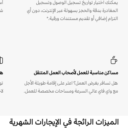
يمكنك اختيار تواريخ تسجيل الوصول وتسجيل
أس
المغادرة بدقة والحجز بسهولة عبر الإنترنت، دون أي
شه
التزام إضافي أو تقديم مستندات ورقية.*
مساكن مناسبة للعمل لأصحاب العمل المتنقل
هل
هل تسافر بغرض العمل؟ اعثر على إقامة طويلة الأجل
مع واي فاي عالي السرعة ومساحات مخصصة للعمل.
لا
الميزات الرائجة في الإيجارات الشهرية