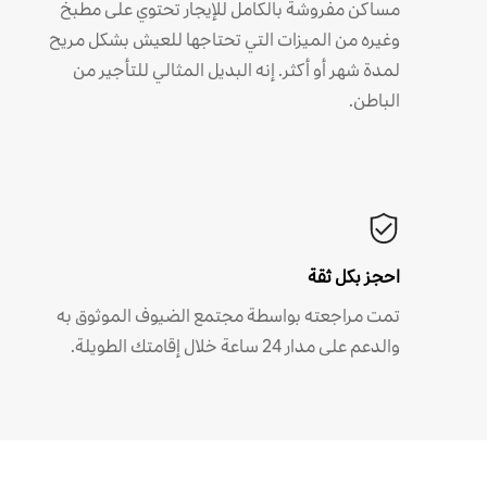
مساكن مفروشة بالكامل للإيجار تحتوي على مطبخ
وغيره من الميزات التي تحتاجها للعيش بشكل مريح
لمدة شهر أو أكثر. إنه البديل المثالي للتأجير من
الباطن.
احجز بكل ثقة
تمت مراجعته بواسطة مجتمع الضيوف الموثوق به
والدعم على مدار 24 ساعة خلال إقامتك الطويلة.