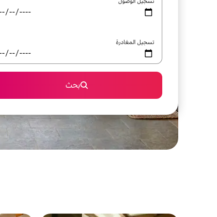
تسجيل الوصول
تسجيل المغادرة
بحث