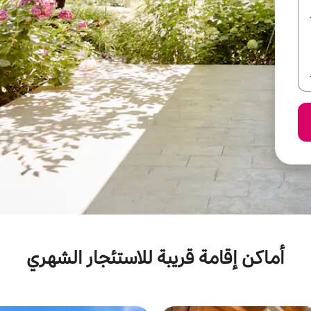
أماكن إقامة قريبة للاستئجار الشهري