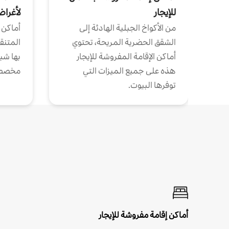
للإيجار
لأغرا
من الأكواخ الجبلية الهادئة إلى
أماكن 
الشقق الحضرية المريحة، تحتوي
المتنقل
أماكن الإقامة المفروشة للإيجار
بها شب
هذه على جميع الميزات التي
مخصص
توفرها البيوت.
أماكن إقامة مفروشة للإيجار