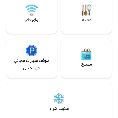
واي فاي
موقف سيارات مجاني
في المبنى
مكيف هواء