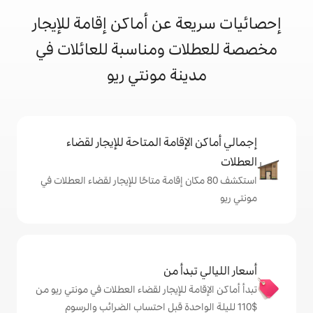
 عن أماكن إقامة للإيجار
ت ومناسبة للعائلات في
نة مونتي ريو
إقامة المتاحة للإيجار لقضاء
 80 مكان إقامة متاحًا للإيجار لقضاء العطلات في
دأ من
ة للإيجار لقضاء العطلات في مونتي ريو من