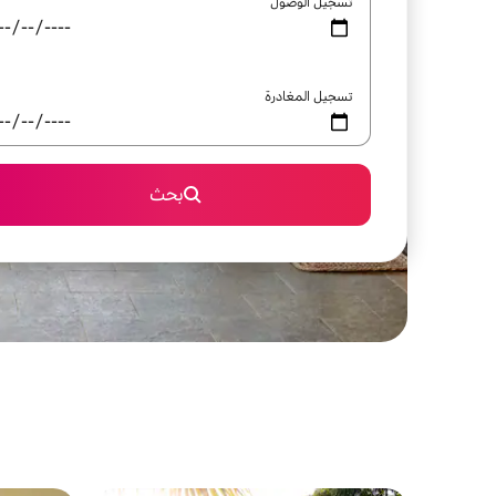
تسجيل الوصول
تسجيل المغادرة
بحث