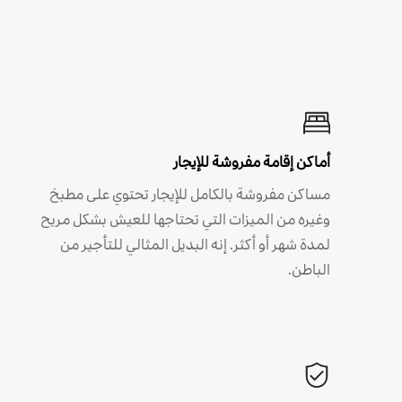
أماكن إقامة مفروشة للإيجار
مساكن مفروشة بالكامل للإيجار تحتوي على مطبخ
وغيره من الميزات التي تحتاجها للعيش بشكل مريح
لمدة شهر أو أكثر. إنه البديل المثالي للتأجير من
الباطن.