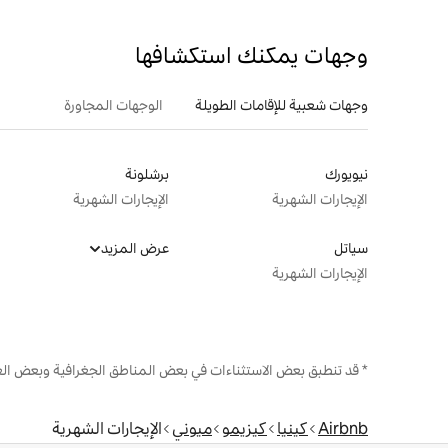
وجهات يمكنك استكشافها
وجهات شعبية للإقامات الطويلة
الوجهات المجاورة
نيويورك
برشلونة
الإيجارات الشهرية
الإيجارات الشهرية
سياتل
عرض المزيد
الإيجارات الشهرية
* قد تنطبق بعض الاستثناءات في بعض المناطق الجغرافية وبعض الع
Airbnb
كينيا
كيزيمو
ميوني
الإيجارات الشهرية