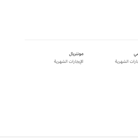
ي
مونتريال
جارات الشهرية
الإيجارات الشهرية