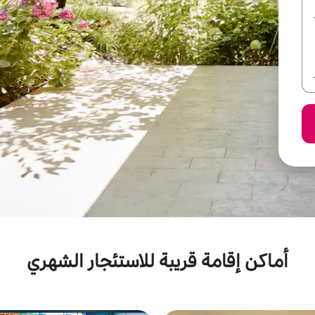
أماكن إقامة قريبة للاستئجار الشهري