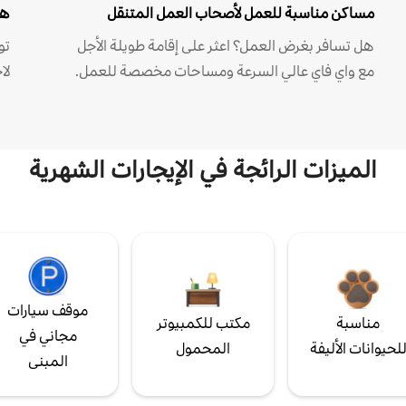
مساكن مناسبة للعمل لأصحاب العمل المتنقل
هل
هل تسافر بغرض العمل؟ اعثر على إقامة طويلة الأجل
مع واي فاي عالي السرعة ومساحات مخصصة للعمل.
لا
الميزات الرائجة في الإيجارات الشهرية
موقف سيارات
مناسبة
مكتب للكمبيوتر
مجاني في
لحيوانات الأليفة
المحمول
المبنى