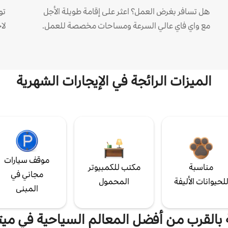
هل تسافر بغرض العمل؟ اعثر على إقامة طويلة الأجل
مع واي فاي عالي السرعة ومساحات مخصصة للعمل.
لا
الميزات الرائجة في الإيجارات الشهرية
موقف سيارات
مناسبة
مكتب للكمبيوتر
مجاني في
لحيوانات الأليفة
المحمول
المبنى
ة بالقرب من أفضل المعالم السياحية في ميت