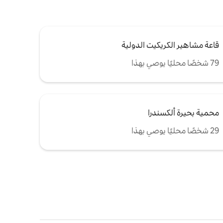
قاعة مشاهير الكريكيت الدولية
79 شخصًا محليًا يوصي بهذا
محمية بحيرة ألكسندرا
29 شخصًا محليًا يوصي بهذا