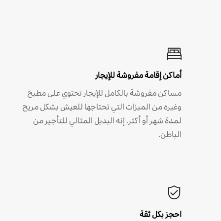
أماكن إقامة مفروشة للإيجار
مساكن مفروشة بالكامل للإيجار تحتوي على مطبخ
وغيره من الميزات التي تحتاجها للعيش بشكل مريح
لمدة شهر أو أكثر. إنه البديل المثالي للتأجير من
الباطن.
احجز بكل ثقة