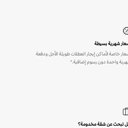
عار شهرية بسيطة
عار خاصة لأماكن إيجار العطلات طويلة الأجل ودفعة
رية واحدة دون رسوم إضافية.*
 تبحث عن شقة مخدومة؟