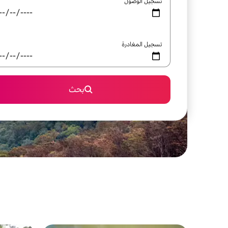
تسجيل الوصول
تسجيل المغادرة
بحث