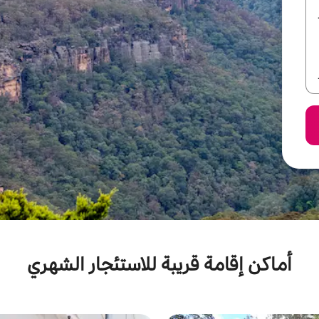
أماكن إقامة قريبة للاستئجار الشهري