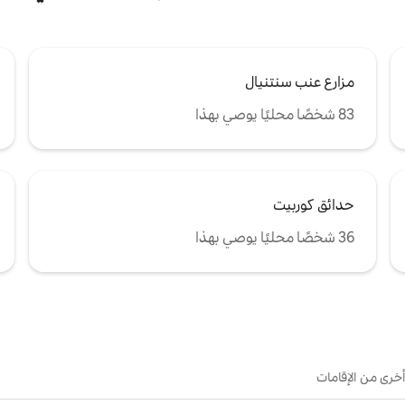
مزارع عنب سنتنيال
83 شخصًا محليًا يوصي بهذا
حدائق كوربيت
36 شخصًا محليًا يوصي بهذا
أخرى من الإقامات