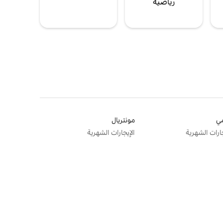
رياضية
ي
مونتريال
جارات الشهرية
الإيجارات الشهرية