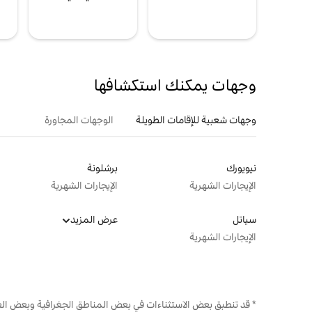
ل
وجهات يمكنك استكشافها
وجهات شعبية للإقامات الطويلة
الوجهات المجاورة
نيويورك
برشلونة
الإيجارات الشهرية
الإيجارات الشهرية
سياتل
عرض المزيد
الإيجارات الشهرية
* قد تنطبق بعض الاستثناءات في بعض المناطق الجغرافية وبعض الع