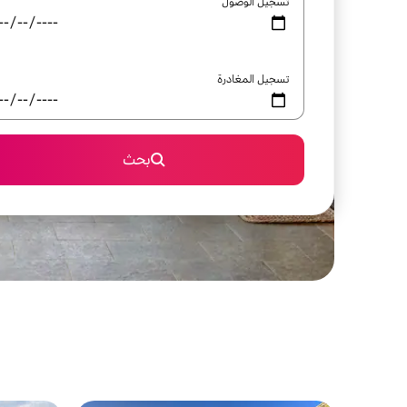
تسجيل الوصول
تسجيل المغادرة
بحث