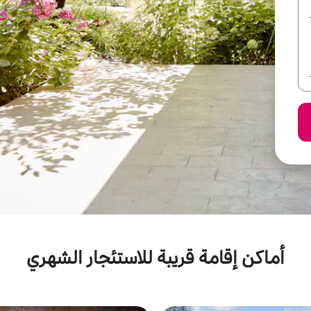
أماكن إقامة قريبة للاستئجار الشهري