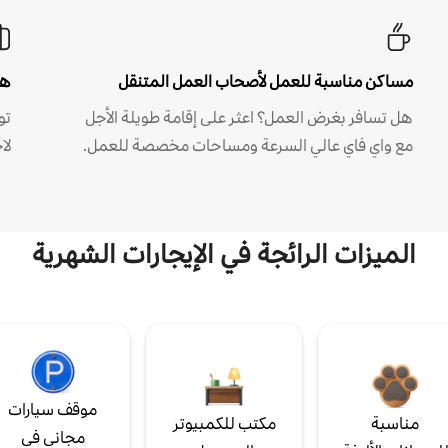
مساكن مناسبة للعمل لأصحاب العمل المتنقل
هل
هل تسافر بغرض العمل؟ اعثر على إقامة طويلة الأجل
مع واي فاي عالي السرعة ومساحات مخصصة للعمل.
لا
الميزات الرائجة في الإيجارات الشهرية
موقف سيارات
مناسبة
مكتب للكمبيوتر
مجاني في