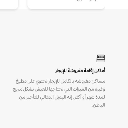
أماكن إقامة مفروشة للإيجار
مساكن مفروشة بالكامل للإيجار تحتوي على مطبخ
وغيره من الميزات التي تحتاجها للعيش بشكل مريح
لمدة شهر أو أكثر. إنه البديل المثالي للتأجير من
الباطن.