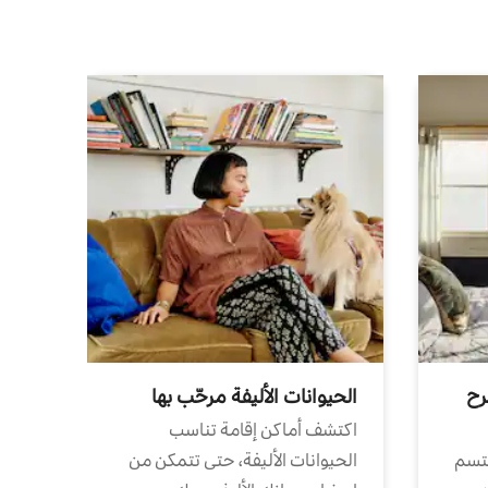
رح
الحيوانات الأليفة مرحّب بها
اكتشف أماكن إقامة تناسب
تتسم
الحيوانات الأليفة، حتى تتمكن من