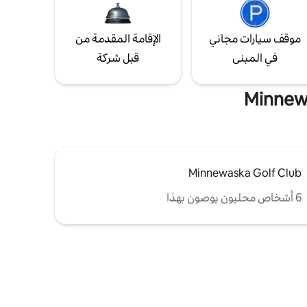
موقف سيارات مجاني
الإقامة المقدمة من
في المبنى
قبل شركة
Minnewaska Golf Club
6 أشخاص محليون يوصون بهذا