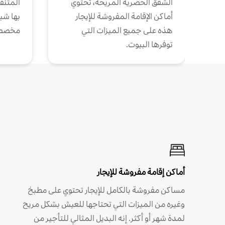
الشقق الحضرية المريحة، تحتوي
المتنقل
أماكن الإقامة المفروشة للإيجار
بها شب
هذه على جميع الميزات التي
مخصص
توفرها البيوت.
أماكن إقامة مفروشة للإيجار
مساكن مفروشة بالكامل للإيجار تحتوي على مطبخ
وغيره من الميزات التي تحتاجها للعيش بشكل مريح
لمدة شهر أو أكثر. إنه البديل المثالي للتأجير من