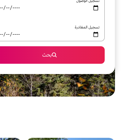
تسجيل الوصول
تسجيل المغادرة
بحث