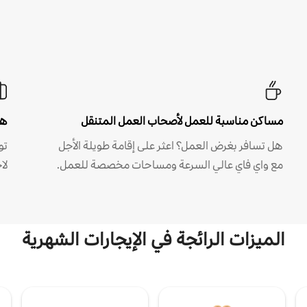
مساكن مناسبة للعمل لأصحاب العمل المتنقل
هل
هل تسافر بغرض العمل؟ اعثر على إقامة طويلة الأجل
مع واي فاي عالي السرعة ومساحات مخصصة للعمل.
لا
الميزات الرائجة في الإيجارات الشهرية