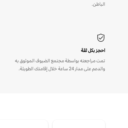
الباطن.
احجز بكل ثقة
تمت مراجعته بواسطة مجتمع الضيوف الموثوق به
والدعم على مدار 24 ساعة خلال إقامتك الطويلة.