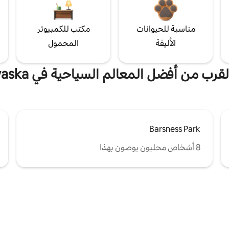
مناسبة للحيوانات
مكتب للكمبيوتر
الأليفة
المحمول
قرب من أفضل المعالم السياحية في Minnewaska
Barsness Park
8 أشخاص محليون يوصون بهذا