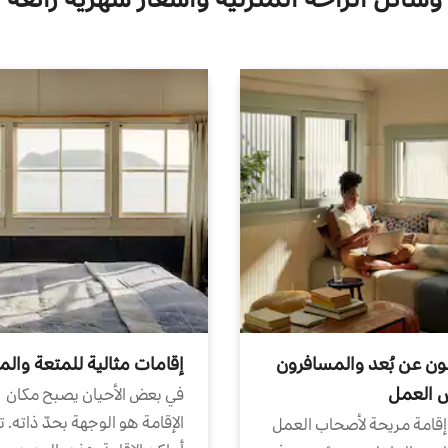
ون عن بُعد والمسافرون
إقامات مثالية للمتعة والم
ض العمل
في بعض الأحيان يصبح مكان
الإقامة هو الوجهة بحدّ ذاته. 
إقامة مريحة لأصحاب العمل