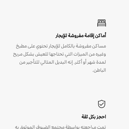
أماكن إقامة مفروشة للإيجار
مساكن مفروشة بالكامل للإيجار تحتوي على مطبخ
وغيره من الميزات التي تحتاجها للعيش بشكل مريح
لمدة شهر أو أكثر. إنه البديل المثالي للتأجير من
الباطن.
احجز بكل ثقة
تمت مراجعته بواسطة مجتمع الضيوف الموثوق به