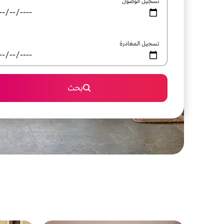
تسجيل الوصول
تسجيل المغادرة
بحث