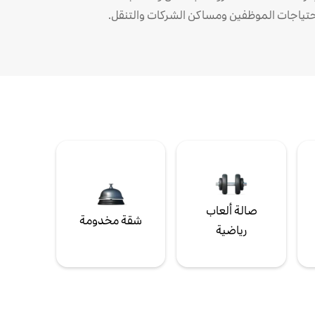
حتياجات الموظفين ومساكن الشركات والتنقل.
صالة ألعاب
شقة مخدومة
رياضية