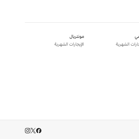
ي
مونتريال
جارات الشهرية
الإيجارات الشهرية