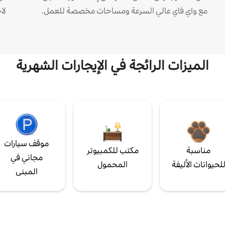
مع واي فاي عالي السرعة ومساحات مخصصة للعمل.
لا
الميزات الرائجة في الإيجارات الشهرية
موقف سيارات
مناسبة
مكتب للكمبيوتر
مجاني في
لحيوانات الأليفة
المحمول
المبنى