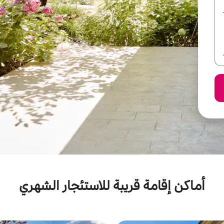
أماكن إقامة قريبة للاستئجار الشهري