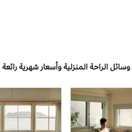
وسائل الراحة المنزلية وأسعار شهرية رائعة