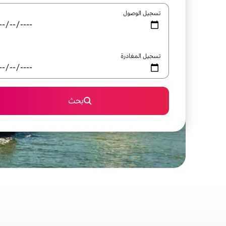
تسجيل الوصول
تسجيل المغادرة
بحث