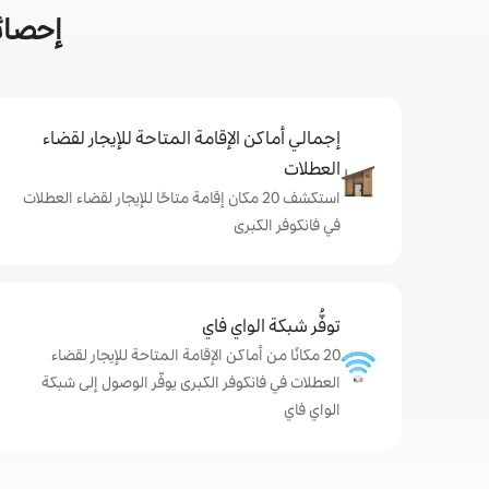
إحصائ
إجمالي أماكن الإقامة المتاحة للإيجار لقضاء
العطلات
استكشف 20 مكان إقامة متاحًا للإيجار لقضاء العطلات
في فانكوفر الكبرى
توفُّر شبكة الواي فاي
20 مكانًا من أماكن الإقامة المتاحة للإيجار لقضاء
العطلات في فانكوفر الكبرى يوفّر الوصول إلى شبكة
الواي فاي