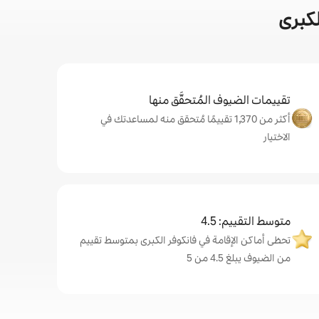
كبرى
تقييمات الضيوف المُتحقَّق منها
أكثر من 1,370 تقييمًا مُتحقق منه لمساعدتك في
الاختيار
متوسط التقييم: 4.5
تحظى أماكن الإقامة في فانكوفر الكبرى بمتوسط تقييم
من الضيوف يبلغ 4.5 من 5