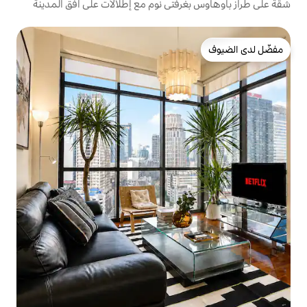
فتي نوم مع إطلالات على أفق المدينة