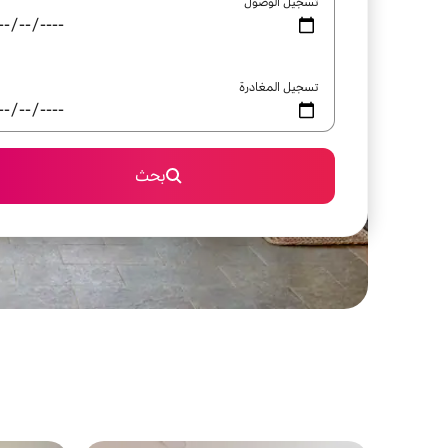
تسجيل الوصول
تسجيل المغادرة
بحث