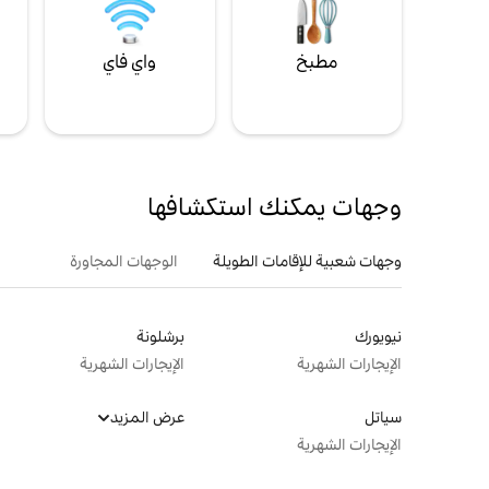
مطبخ
واي فاي
ل
وجهات يمكنك استكشافها
وجهات شعبية للإقامات الطويلة
الوجهات المجاورة
نيويورك
برشلونة
الإيجارات الشهرية
الإيجارات الشهرية
سياتل
عرض المزيد
الإيجارات الشهرية