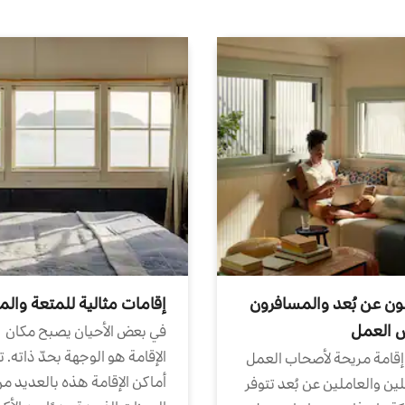
ون عن بُعد والمسافرون
إقامات مثالية للمتعة والم
ض العمل
في بعض الأحيان يصبح مكان
الإقامة هو الوجهة بحدّ ذاته. 
إقامة مريحة لأصحاب العمل
أماكن الإقامة هذه بالعديد م
ين والعاملين عن بُعد تتوفر