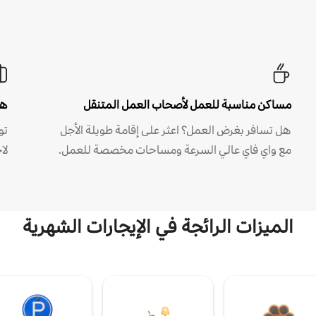
مساكن مناسبة للعمل لأصحاب العمل المتنقل
هل
هل تسافر بغرض العمل؟ اعثر على إقامة طويلة الأجل
مع واي فاي عالي السرعة ومساحات مخصصة للعمل.
لا
الميزات الرائجة في الإيجارات الشهرية