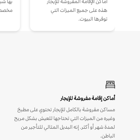
أماكن الإقامة المفروشة للإيجار
بها شب
هذه على جميع الميزات التي
مخصص
توفرها البيوت.
أماكن إقامة مفروشة للإيجار
مساكن مفروشة بالكامل للإيجار تحتوي على مطبخ
وغيره من الميزات التي تحتاجها للعيش بشكل مريح
لمدة شهر أو أكثر. إنه البديل المثالي للتأجير من
الباطن.