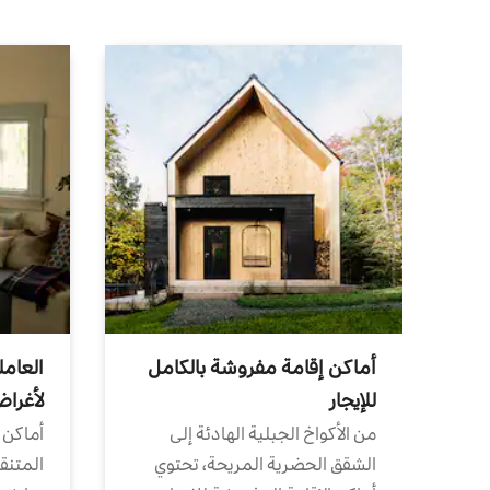
أماكن إقامة مفروشة بالكامل
العامل
للإيجار
لأغرا
من الأكواخ الجبلية الهادئة إلى
أماكن 
الشقق الحضرية المريحة، تحتوي
المتنقل