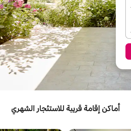
أماكن إقامة قريبة للاستئجار الشهري