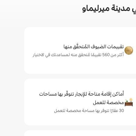
 مدينة ميرليماو
تقييمات الضيوف المُتحقَّق منها
أكثر من 560 تقييمًا مُتحقق منه لمساعدتك في الاختيار
أماكن إقامة متاحة للإيجار تتوفّر بها مساحات
مخصصة للعمل
30 عقارًا تتوفر بها مساحة مخصصة للعمل