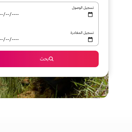
تسجيل الوصول
تسجيل المغادرة
بحث