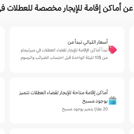
ن أماكن إقامة للإيجار مخصصة للعطلات في
أسعار الليالي تبدأ من
تبدأ أماكن الإقامة للإيجار لقضاء العطلات في ميرليماو
من $‏10 لليلة الواحدة قبل احتساب الضرائب والرسوم
أماكن إقامة متاحة للإيجار لقضاء العطلات تتميز
بوجود مسبح
20 عقارًا يتميز بوجود مسبح