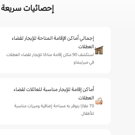
إحصائيات سريعة ع
إجمالي أماكن الإقامة المتاحة للإيجار لقضاء
العطلات
استكشف 90 مكان إقامة متاحًا للإيجار لقضاء العطلات
في ميرليماو
أماكن إقامة للإيجار مناسبة للعائلات لقضاء
العطلات
70 عقارًا يتوفر به مساحة إضافية وميزات مناسبة
للأطفال