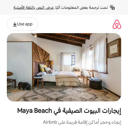
لومات آليًا. 
عرض النص باللغة الأصلية
Use app
في Maya Beach
ة على Airbnb