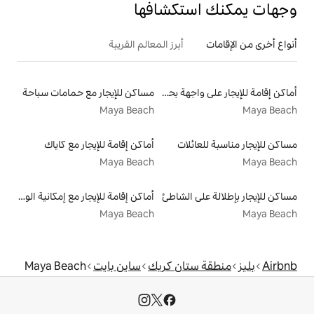
تكشافها
أبرز المعالم القريبة
أماكن إقامة للإيجار على واجهة بحرية
مساكن للإيجار مع حمامات سباحة
Maya Beach
لات
أماكن إقامة للإيجار مع كاياك
Maya Beach
الشاطئ
أماكن إقامة للإيجار مع إمكانية الوصول إلى الشاطئ
Maya Beach
ان كريك
ساين بايت
Maya Beach