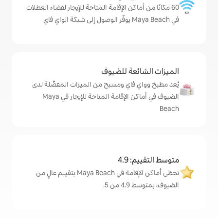
كن الإقامة المتاحة للإيجار لقضاء العطلات
ة للضيوف
اي ومسبح من الميزات المفضّلة لدى
الضيوف في أماكن الإقامة المتاحة للإيجار في Maya
4
تحظى أماكن الإقامة في Maya Beach بتقييم عالٍ من
.