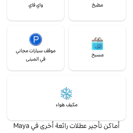
واي فاي
موقف سيارات مجاني
في المبنى
مكيف هواء
أماكن تأجير عطلات رائعة أخرى في Maya