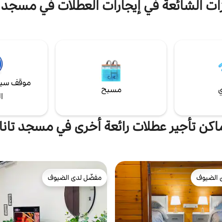
ات الشائعة في إيجارات العطلات في مسجد ت
موقف سيا
ي
مسبح
ا
اكن تأجير عطلات رائعة أخرى في مسجد تانا
 الضيوف
مفضّل لدى الضيوف
 الضيوف
مفضّل لدى الضيوف