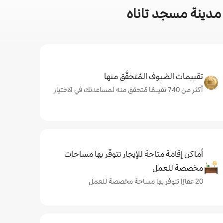
مدينة مسجد تاناه
تقييمات الضيوف المُتحقَّق منها
أكثر من 740 تقييمًا مُتحقق منه لمساعدتك في الاختيار
أماكن إقامة متاحة للإيجار تتوفّر بها مساحات
مخصصة للعمل
20 عقارًا تتوفر بها مساحة مخصصة للعمل