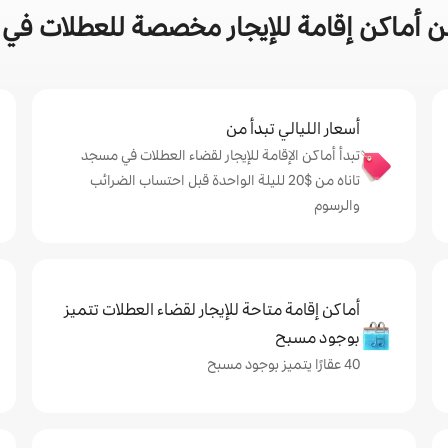
 أماكن إقامة للإيجار مخصصة للعطلات في 
أسعار الليالي تبدأ من
تبدأ أماكن الإقامة للإيجار لقضاء العطلات في مسجد
تاناه من $‏20 لليلة الواحدة قبل احتساب الضرائب
والرسوم
أماكن إقامة متاحة للإيجار لقضاء العطلات تتميز
بوجود مسبح
40 عقارًا يتميز بوجود مسبح