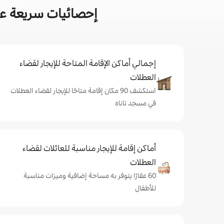
إحصائيات سريعة عن
إجمالي أماكن الإقامة المتاحة للإيجار لقضاء
العطلات
استكشف 90 مكان إقامة متاحًا للإيجار لقضاء العطلات
في مسجد تاناه
أماكن إقامة للإيجار مناسبة للعائلات لقضاء
العطلات
60 عقارًا يتوفر به مساحة إضافية وميزات مناسبة
للأطفال