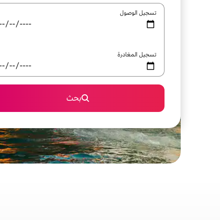
تسجيل الوصول
تسجيل المغادرة
بحث