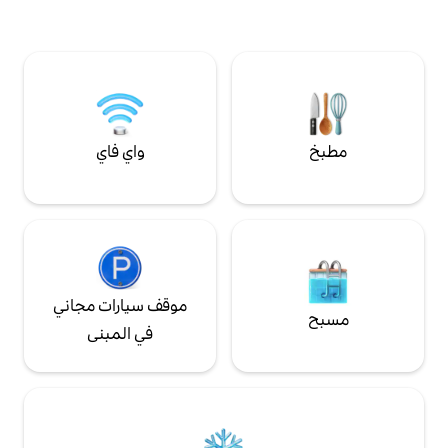
ليسة أطفال، وتجارب
واي فاي
موقف سيارات مجاني
في المبنى