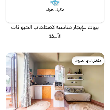
مكيف هواء
ناسبة لاصطحاب الحيوانات
الأليفة