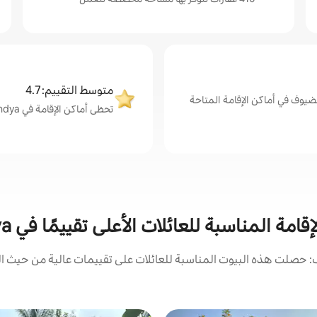
متوسط التقييم: 4.7
ضيوف في أماكن الإقامة المتاحة
تحظى أماكن الإقامة في Mandya بمتوسط تقييم من الضيوف يبلغ 4.7 من 5
قامة المناسبة للعائلات الأعلى تقييمًا في Mandya
 حصلت هذه البيوت المناسبة للعائلات على تقييمات عالية من حيث الم