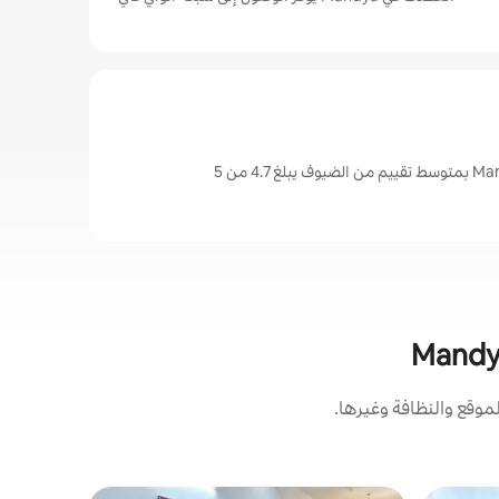
وقع والنظافة وغيرها.