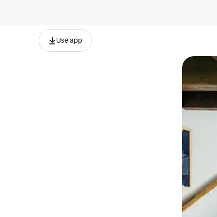
Use app