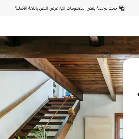
تمت ترجمة بعض المعلومات آليًا. 
عرض النص باللغة الأصلية