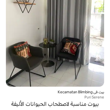
صطحاب الحيوانات الأليفة