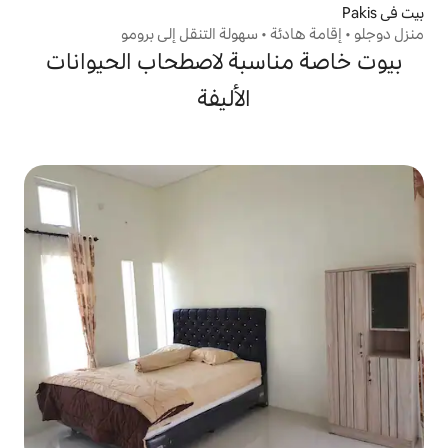
• سهولة التنقل إلى برومو
سبة لاصطحاب الحيوانات
الأليفة