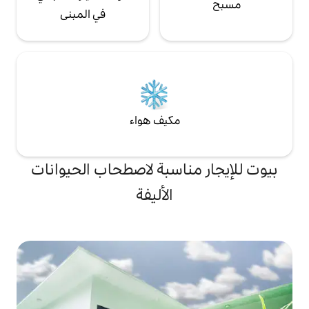
في المبنى
مكيف هواء
ناسبة لاصطحاب الحيوانات
الأليفة