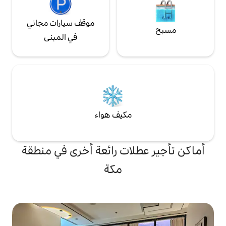
موقف سيارات مجاني
في المبنى
مكيف هواء
لات رائعة أخرى في منطقة
مكة