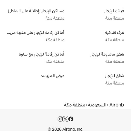
مساكن للإيجار بإطلالة على الشاطئ
منطقة مكة
أماكن إقامة للإيجار على مقربة من البحيرة
منطقة مكة
أماكن إقامة للإيجار مع ساونا
منطقة مكة
عرض المزيد
قة مكة
© 2026 Airbnb, I