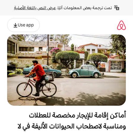
لومات آليًا. 
عرض النص باللغة الأصلية
Use app
جار مخصصة للعطلات
لحيوانات الأليفة في لا