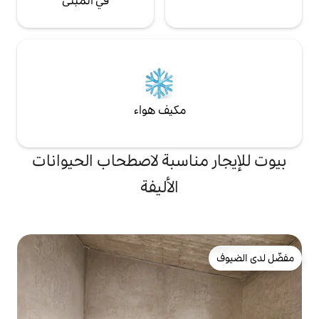
في المبنى
مكيف هواء
ناسبة لاصطحاب الحيوانات
الأليفة