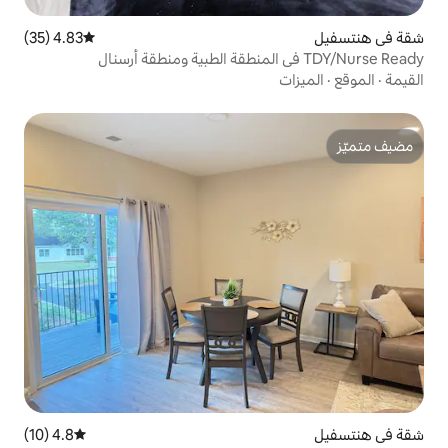
4.83 (35)
متوسط التقييم 4.83 من 5، 35 مراجعات
4.8 (10)
متوسط التقييم 4.8 من 5، 10 مراجعات