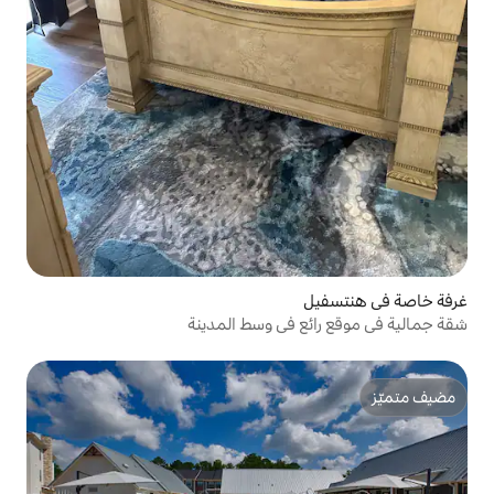
 في وسط المدينة