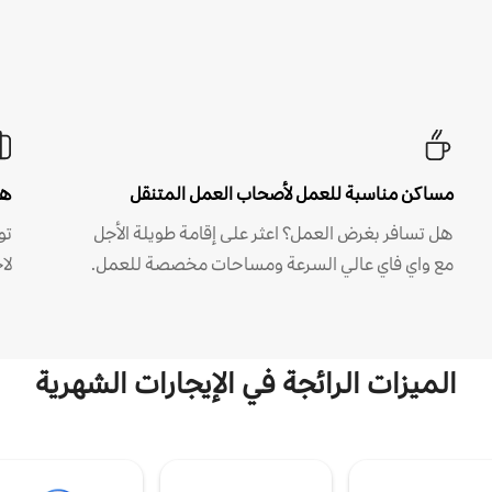
مساكن مناسبة للعمل لأصحاب العمل المتنقل
هل
هل تسافر بغرض العمل؟ اعثر على إقامة طويلة الأجل
مع واي فاي عالي السرعة ومساحات مخصصة للعمل.
لا
الميزات الرائجة في الإيجارات الشهرية