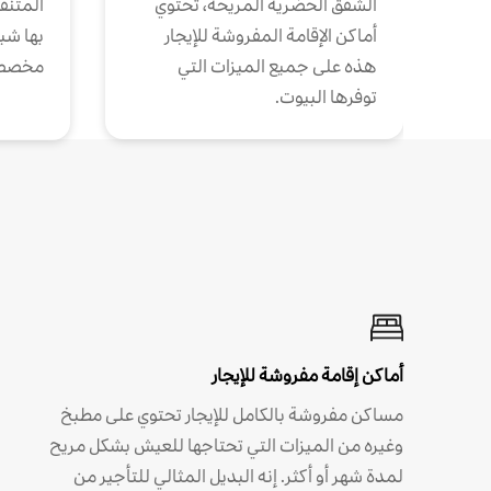
الشقق الحضرية المريحة، تحتوي
المتنقل
أماكن الإقامة المفروشة للإيجار
بها شب
هذه على جميع الميزات التي
مخصص
توفرها البيوت.
أماكن إقامة مفروشة للإيجار
مساكن مفروشة بالكامل للإيجار تحتوي على مطبخ
وغيره من الميزات التي تحتاجها للعيش بشكل مريح
لمدة شهر أو أكثر. إنه البديل المثالي للتأجير من