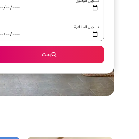
تسجيل الوصول
تسجيل المغادرة
بحث