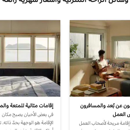
ون عن بُعد والمسافرون
إقامات مثالية للمتعة والم
ض العمل
في بعض الأحيان يصبح مكان
الإقامة هو الوجهة بحدّ ذاته. 
إقامة مريحة لأصحاب العمل