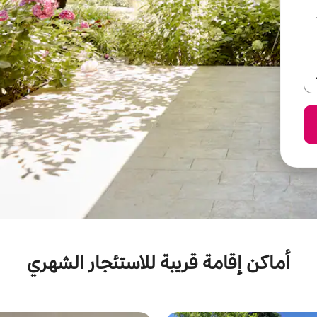
أماكن إقامة قريبة للاستئجار الشهري