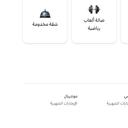
صالة ألعاب
شقة مخدومة
رياضية
ي
مونتريال
جارات الشهرية
الإيجارات الشهرية