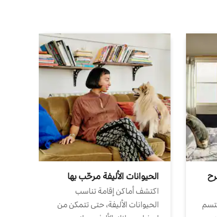
رح
الحيوانات الأليفة مرحّب بها
اكتشف أماكن إقامة تناسب
تتسم
الحيوانات الأليفة، حتى تتمكن من