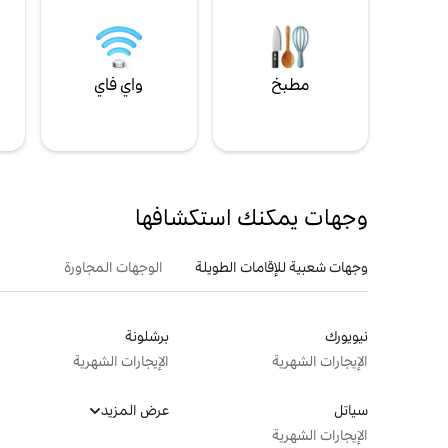
مطبخ
واي فاي
ل
وجهات يمكنك استكشافها
وجهات شعبية للإقامات الطويلة
الوجهات المجاورة
نيويورك
برشلونة
الإيجارات الشهرية
الإيجارات الشهرية
سياتل
عرض المزيد
الإيجارات الشهرية