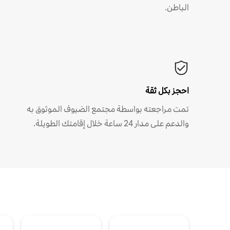
الباطن.
احجز بكل ثقة
تمت مراجعته بواسطة مجتمع الضيوف الموثوق به
والدعم على مدار 24 ساعة خلال إقامتك الطويلة.