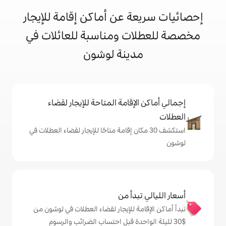
 عن أماكن إقامة للإيجار
ت ومناسبة للعائلات في
ينة لوشون
إقامة المتاحة للإيجار لقضاء
 30 مكان إقامة متاحًا للإيجار لقضاء العطلات في
دأ من
ة للإيجار لقضاء العطلات في لوشون من