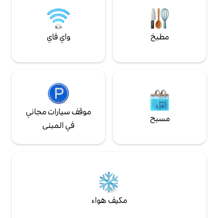
واي فاي
موقف سيارات مجاني
في المبنى
مكيف هواء