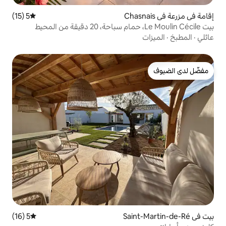
5 (15)
متوسط التقييم 5 من 5، 15 مراجعات
5 (16)
متوسط التقييم 5 من 5، 16 مراجعات