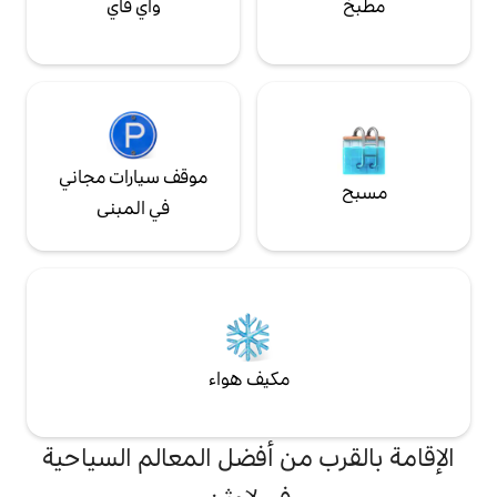
واي فاي
موقف سيارات مجاني
في المبنى
مكيف هواء
من أفضل المعالم السياحية