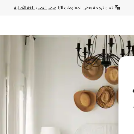
تمت ترجمة بعض المعلومات آليًا. 
عرض النص باللغة الأصلية