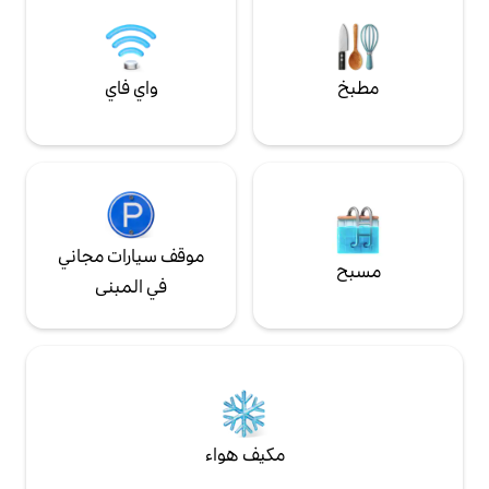
واي فاي
موقف سيارات مجاني
في المبنى
مكيف هواء