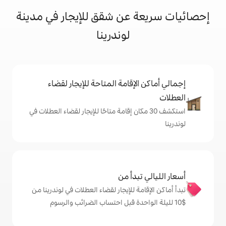
عن شقق للإيجار في مدينة
لوندرينا
إقامة المتاحة للإيجار لقضاء
 30 مكان إقامة متاحًا للإيجار لقضاء العطلات في
دأ من
 للإيجار لقضاء العطلات في لوندرينا من