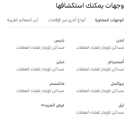
تكشافها
ع أخرى من الإقامات
أبرز المعالم القريبة
أنشطة
باريس
ت
مساكن للإيجار لقضاء العطلات
دبلن
ت
مساكن للإيجار لقضاء العطلات
مانشستر
ت
مساكن للإيجار لقضاء العطلات
عرض المزيد
ت