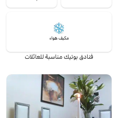
مكيف هواء
يك مناسبة للعائلات