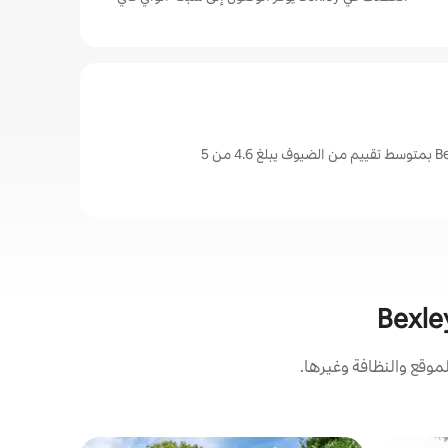
وقع والنظافة وغيرها.