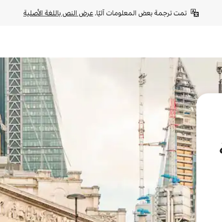
تمت ترجمة بعض المعلومات آليًا. 
عرض النص باللغة الأصلية