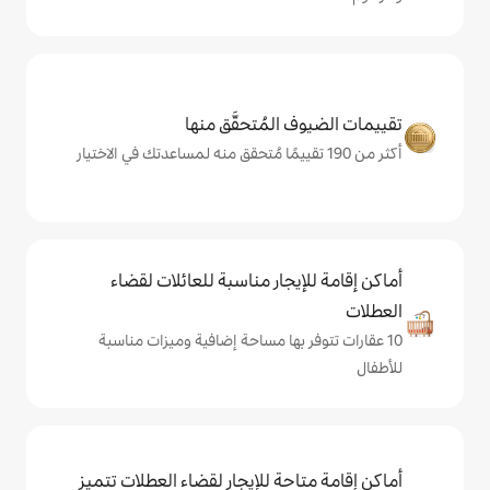
المُتحقَّق منها
يجار مناسبة للعائلات لقضاء
 بها مساحة إضافية وميزات مناسبة
حة للإيجار لقضاء العطلات تتميز