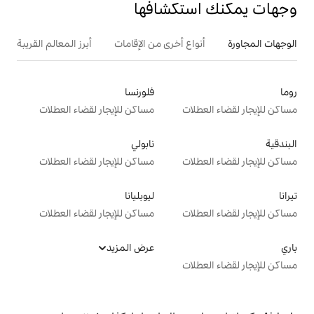
تكشافها
ع أخرى من الإقامات
أبرز المعالم القريبة
فلورنسا
ت
مساكن للإيجار لقضاء العطلات
نابولي
ت
مساكن للإيجار لقضاء العطلات
ليوبليانا
ت
مساكن للإيجار لقضاء العطلات
عرض المزيد
ت