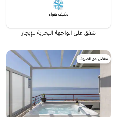
مكيف هواء
اجهة البحرية للإيجار