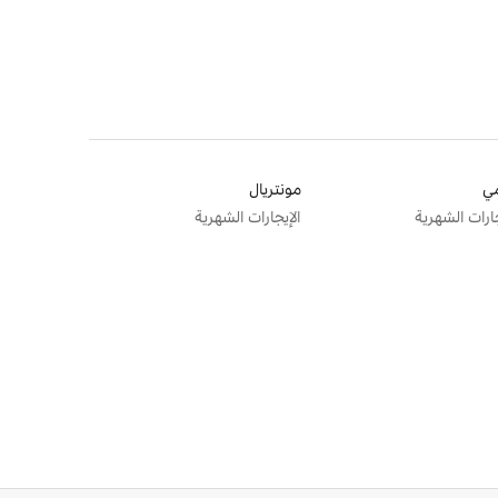
ي
مونتريال
جارات الشهرية
الإيجارات الشهرية