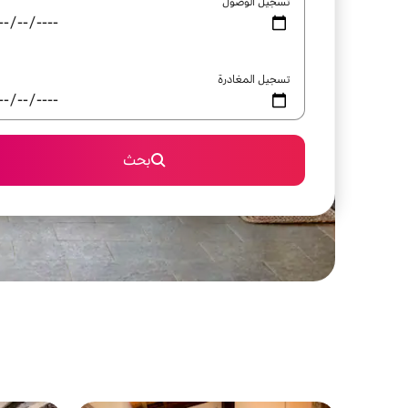
تسجيل الوصول
تسجيل المغادرة
بحث