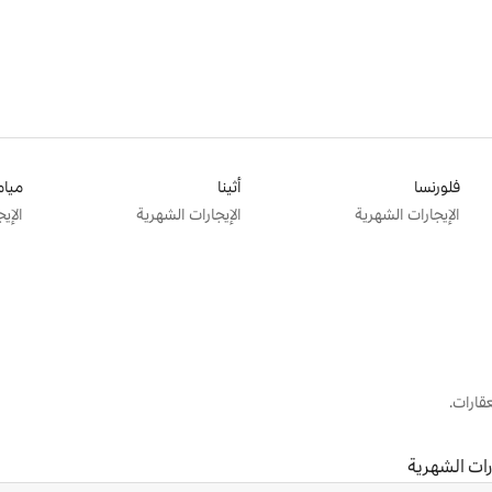
فلورنسا
أثينا
ميام
الإيجارات الشهرية
الإيجارات الشهرية
الإي
قارات.
رات الشهرية