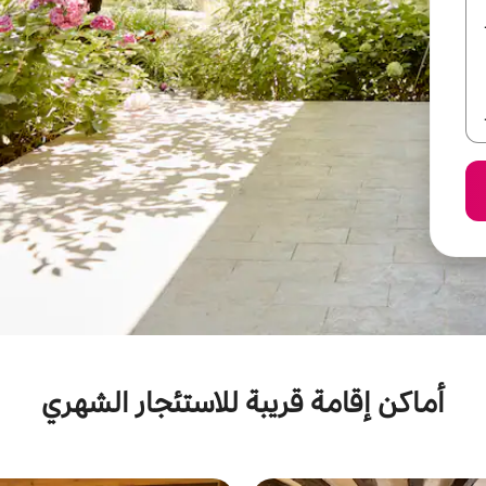
أماكن إقامة قريبة للاستئجار الشهري