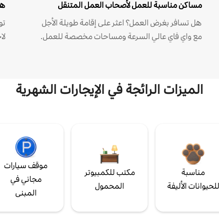
مساكن مناسبة للعمل لأصحاب العمل المتنقل
هل
هل تسافر بغرض العمل؟ اعثر على إقامة طويلة الأجل
مع واي فاي عالي السرعة ومساحات مخصصة للعمل.
لا
الميزات الرائجة في الإيجارات الشهرية
موقف سيارات
مناسبة
مكتب للكمبيوتر
مجاني في
لحيوانات الأليفة
المحمول
المبنى