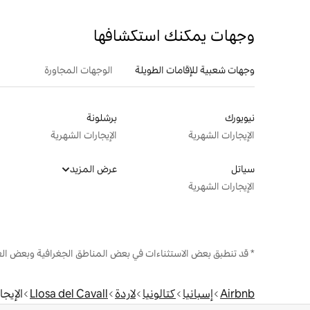
وجهات يمكنك استكشافها
وجهات شعبية للإقامات الطويلة
الوجهات المجاورة
نيويورك
برشلونة
الإيجارات الشهرية
الإيجارات الشهرية
سياتل
عرض المزيد
الإيجارات الشهرية
* قد تنطبق بعض الاستثناءات في بعض المناطق الجغرافية وبعض الع
Airbnb
إسبانيا
كتالونيا
لاردة
Llosa del Cavall
الإيجا