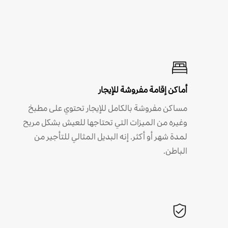
أماكن إقامة مفروشة للإيجار
مساكن مفروشة بالكامل للإيجار تحتوي على مطبخ
وغيره من الميزات التي تحتاجها للعيش بشكل مريح
لمدة شهر أو أكثر. إنه البديل المثالي للتأجير من
الباطن.