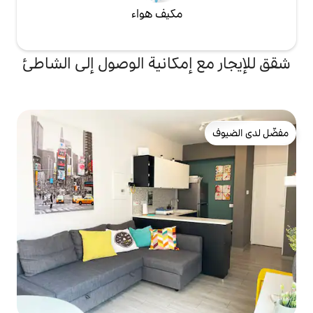
مكيف هواء
إمكانية الوصول إلى الشاطئ