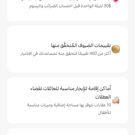
المُتحقَّق منها
يجار مناسبة للعائلات لقضاء
 بها مساحة إضافية وميزات مناسبة