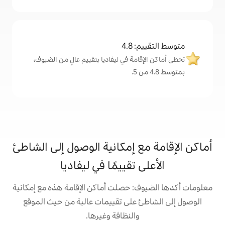
4
ة في ليفاديا بتقييم عالٍ من الضيوف،
 إمكانية الوصول إلى الشاطئ
تقييمًا في ليفاديا
 حصلت أماكن الإقامة هذه مع إمكانية
على تقييمات عالية من حيث الموقع
النظافة وغيرها.