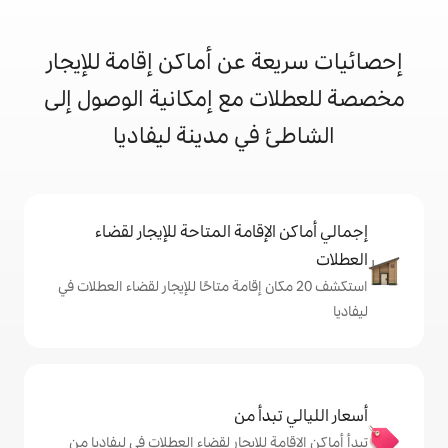
 عن أماكن إقامة للإيجار
 مع إمكانية الوصول إلى
في مدينة ليفاديا
إقامة المتاحة للإيجار لقضاء
 20 مكان إقامة متاحًا للإيجار لقضاء العطلات في
دأ من
 للإيجار لقضاء العطلات في ليفاديا من