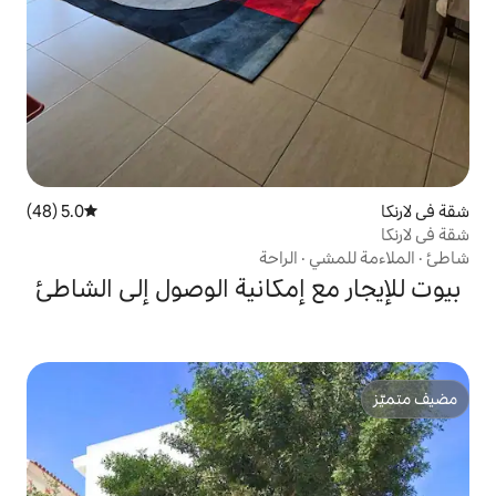
5.0 (48)
متوسط التقييم 5.0 من 5، 48 مراجعات
الراحة
إمكانية الوصول إلى الشاطئ