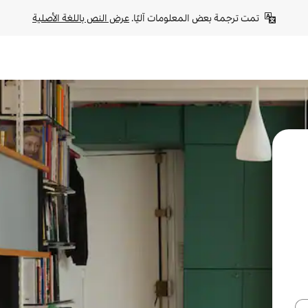
تمت ترجمة بعض المعلومات آليًا. 
عرض النص باللغة الأصلية