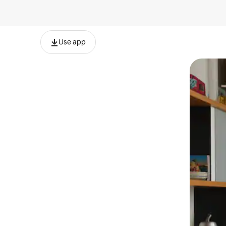
Use app