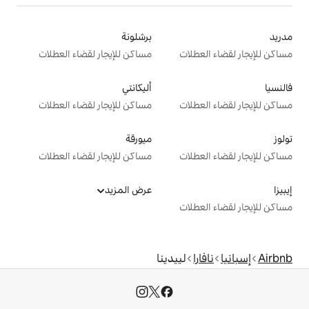
برشلونة
ت
مساكن للإيجار لقضاء العطلات
أليكانتي
ت
مساكن للإيجار لقضاء العطلات
ميورقة
ت
مساكن للإيجار لقضاء العطلات
عرض المزيد
ت
لييدينا