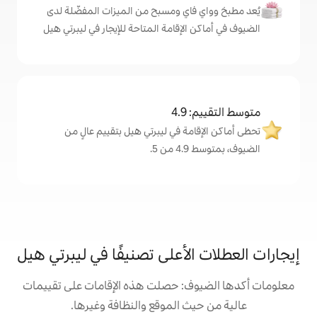
اي ومسبح من الميزات المفضّلة لدى
لإقامة المتاحة للإيجار في ليبرتي هيل
4
ة في ليبرتي هيل بتقييم عالٍ من
.
لأعلى تصنيفًا في ليبرتي هيل
: حصلت هذه الإقامات على تقييمات
 الموقع والنظافة وغيرها.