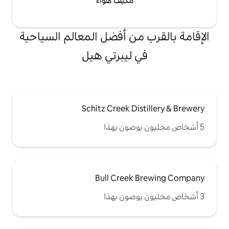
مكيف هواء
من أفضل المعالم السياحية
 ليبرتي هيل
Schitz Creek Di
Bull Creek