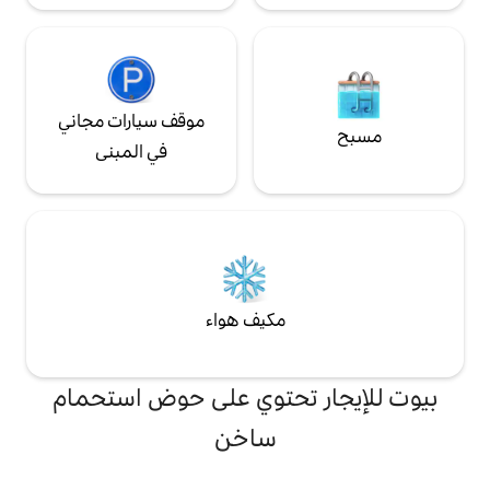
موقف سيارات مجاني
في المبنى
مكيف هواء
تحتوي على حوض استحمام
ساخن