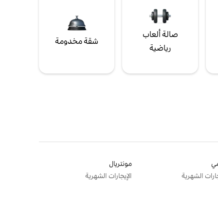
صالة ألعاب
شقة مخدومة
رياضية
ي
مونتريال
جارات الشهرية
الإيجارات الشهرية