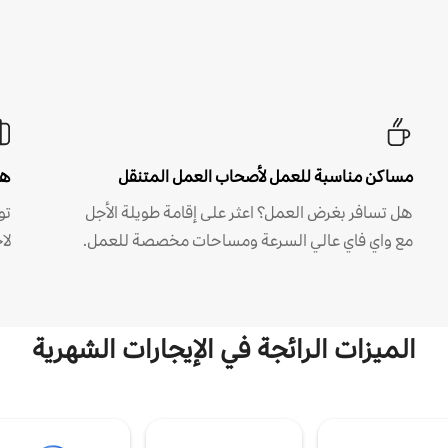
مساكن مناسبة للعمل لأصحاب العمل المتنقل
هل
هل تسافر بغرض العمل؟ اعثر على إقامة طويلة الأجل
مع واي فاي عالي السرعة ومساحات مخصصة للعمل.
لا
الميزات الرائجة في الإيجارات الشهرية