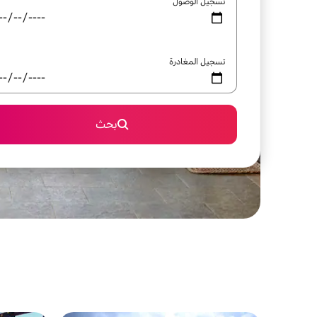
تسجيل الوصول
تسجيل المغادرة
بحث