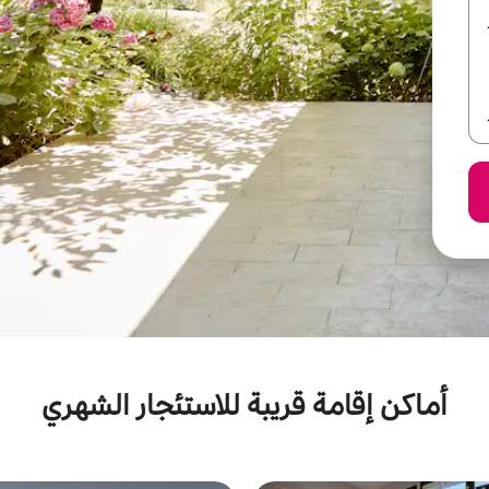
أماكن إقامة قريبة للاستئجار الشهري