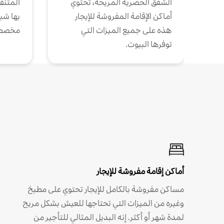
الشقق الحضرية المريحة، تحتوي
المتنقل
أماكن الإقامة المفروشة للإيجار
بها شب
هذه على جميع الميزات التي
مخصص
توفرها البيوت.
أماكن إقامة مفروشة للإيجار
مساكن مفروشة بالكامل للإيجار تحتوي على مطبخ
وغيره من الميزات التي تحتاجها للعيش بشكل مريح
لمدة شهر أو أكثر. إنه البديل المثالي للتأجير من