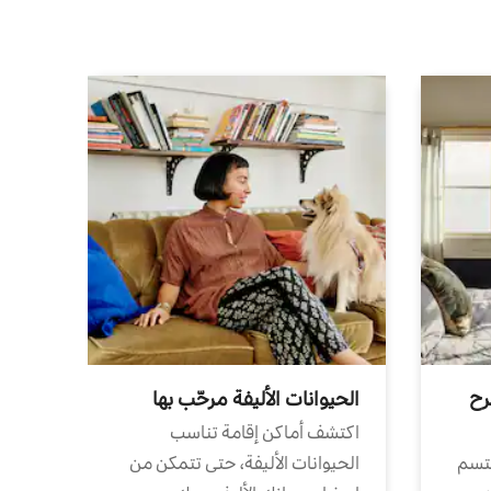
رح
الحيوانات الأليفة مرحّب بها
اكتشف أماكن إقامة تناسب
تتسم
الحيوانات الأليفة، حتى تتمكن من