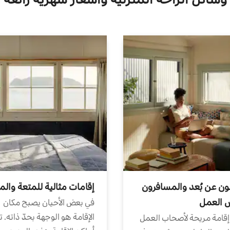
ون عن بُعد والمسافرون
إقامات مثالية للمتعة والم
ض العمل
في بعض الأحيان يصبح مكان
الإقامة هو الوجهة بحدّ ذاته. 
إقامة مريحة لأصحاب العمل