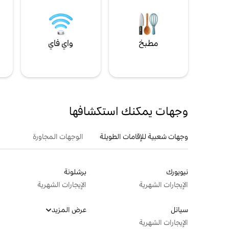
مطبخ
واي فاي
ل
وجهات يمكنك استكشافها
وجهات شعبية للإقامات الطويلة
الوجهات المجاورة
نيويورك
برشلونة
الإيجارات الشهرية
الإيجارات الشهرية
سياتل
عرض المزيد
الإيجارات الشهرية