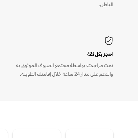
الباطن.
احجز بكل ثقة
تمت مراجعته بواسطة مجتمع الضيوف الموثوق به
والدعم على مدار 24 ساعة خلال إقامتك الطويلة.