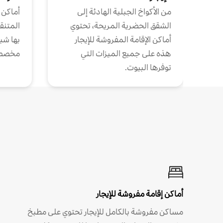
من الأكواخ الجبلية الهادئة إلى
أماكن 
الشقق الحضرية المريحة، تحتوي
المتنقل
أماكن الإقامة المفروشة للإيجار
بها شب
هذه على جميع الميزات التي
مخصص
توفرها البيوت.
أماكن إقامة مفروشة للإيجار
مساكن مفروشة بالكامل للإيجار تحتوي على مطبخ