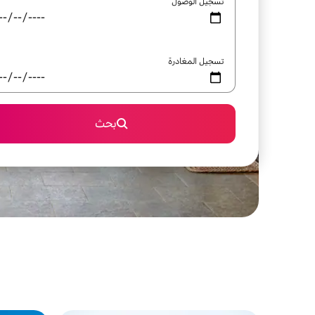
تسجيل الوصول
تسجيل المغادرة
بحث