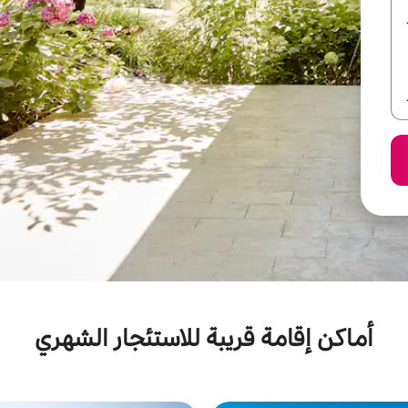
أماكن إقامة قريبة للاستئجار الشهري