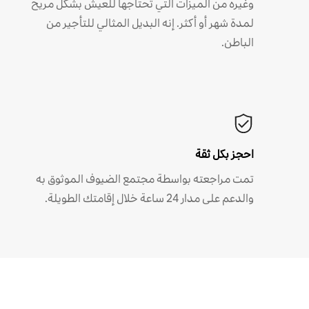
وغيره من الميزات التي تحتاجها للعيش بشكل مريح
لمدة شهر أو أكثر. إنه البديل المثالي للتأجير من
الباطن.
احجز بكل ثقة
تمت مراجعته بواسطة مجتمع الضيوف الموثوق به
والدعم على مدار 24 ساعة خلال إقامتك الطويلة.