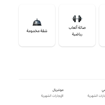
صالة ألعاب
شقة مخدومة
رياضية
ي
مونتريال
جارات الشهرية
الإيجارات الشهرية