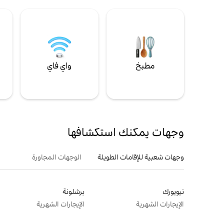
مطبخ
واي فاي
ل
وجهات يمكنك استكشافها
وجهات شعبية للإقامات الطويلة
الوجهات المجاورة
نيويورك
برشلونة
الإيجارات الشهرية
الإيجارات الشهرية