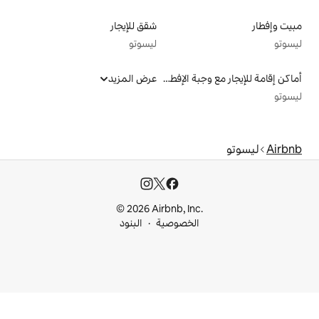
شقق للإيجار
ليسوتو
أماكن إقامة للإيجار مع وجبة الإفطار
عرض المزيد
© 2026 Airbnb, I
خصوصية
البنود