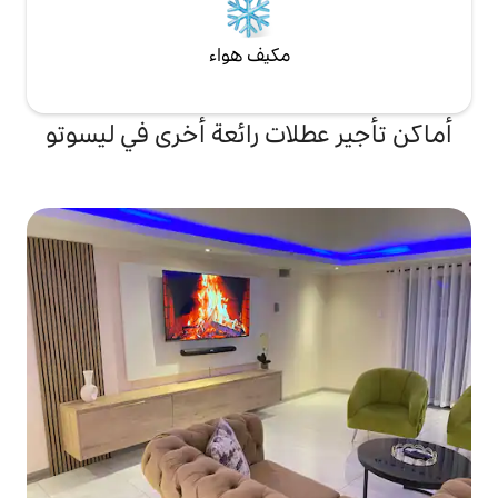
مكيف هواء
ات رائعة أخرى في ليسوتو