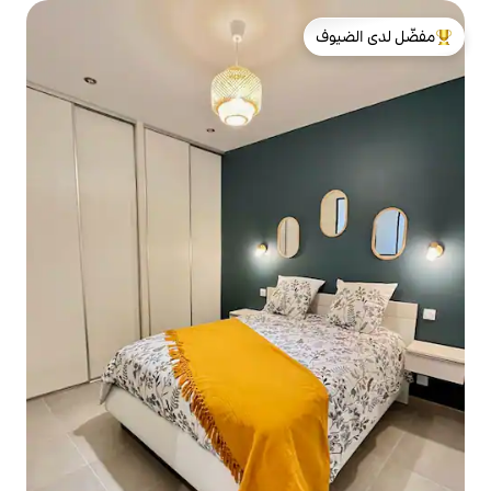
لدى الضيوف