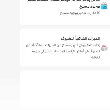
بوجود مسبح
10 عقارات تتميز بوجود مسبح
الميزات الشائعة للضيوف
يُعد مطبخ وواي فاي ومسبح من الميزات المفضّلة لدى
الضيوف في أماكن الإقامة المتاحة للإيجار في جزيرة
الترفيه