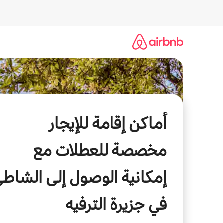
خطى
لى
لمحتوى
أماكن إقامة للإيجار
مخصصة للعطلات مع
إمكانية الوصول إلى الشاط
في جزيرة الترفيه