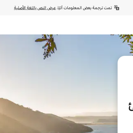
تمت ترجمة بعض المعلومات آليًا. 
عرض النص باللغة الأصلية
ئ