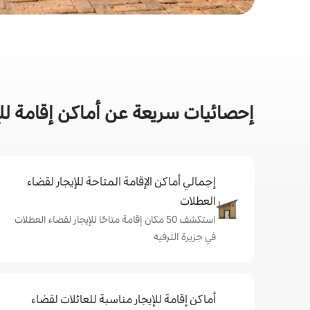
إحصائيات سريعة عن أماكن إقامة لل
إجمالي أماكن الإقامة المتاحة للإيجار لقضاء
العطلات
استكشف 50 مكان إقامة متاحًا للإيجار لقضاء العطلات
في جزيرة الترفيه
أماكن إقامة للإيجار مناسبة للعائلات لقضاء