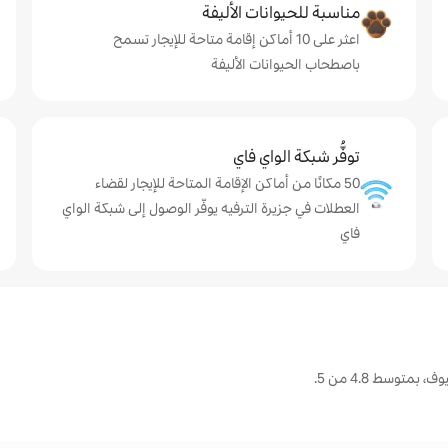
مناسبة للحيوانات الأليفة
اعثر على 10 أماكن إقامة متاحة للإيجار تسمح
باصطحاب الحيوانات الأليفة
توفُّر شبكة الواي فاي
50 مكانًا من أماكن الإقامة المتاحة للإيجار لقضاء
العطلات في جزيرة الترفيه يوفّر الوصول إلى شبكة الواي
فاي
متوسط 4.8 من 5.