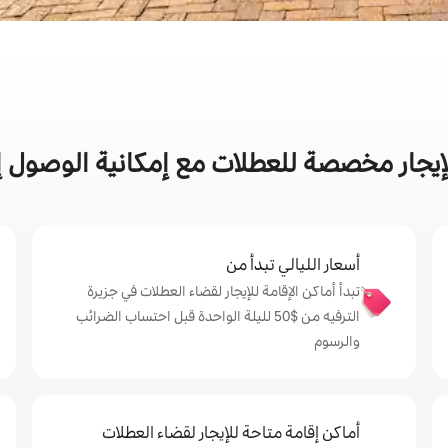
إيجار مخصصة للعطلات مع إمكانية الوصول إل
أسعار الليالي تبدأ من
تبدأ أماكن الإقامة للإيجار لقضاء العطلات في جزيرة
الترفيه من $‏50 لليلة الواحدة قبل احتساب الضرائب
والرسوم
أماكن إقامة متاحة للإيجار لقضاء العطلات