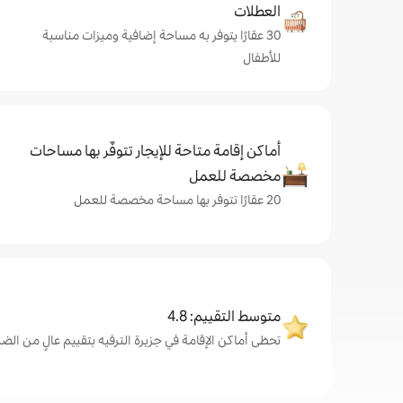
العطلات
30 عقارًا يتوفر به مساحة إضافية وميزات مناسبة
للأطفال
أماكن إقامة متاحة للإيجار تتوفّر بها مساحات
مخصصة للعمل
20 عقارًا تتوفر بها مساحة مخصصة للعمل
متوسط التقييم: 4.8
تحظى أماكن الإقامة في جزيرة الترفيه بتقييم عالٍ من الضيوف، ب