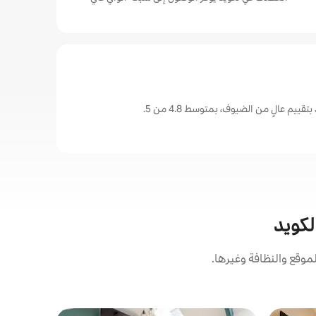
ييم عالٍ من الضيوف، بمتوسط 4.8 من 5.
لكويد
وقع والنظافة وغيرها.