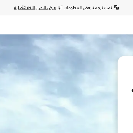
تمت ترجمة بعض المعلومات آليًا. 
عرض النص باللغة الأصلية