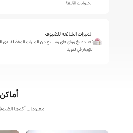
الحيوانات الأليفة
الميزات الشائعة للضيوف
يُعد مطبخ وواي فاي ومسبح من الميزات المفضّلة لدى ال
للإيجار في لكويد
أماكن 
معلومات أكدها الضيوف: