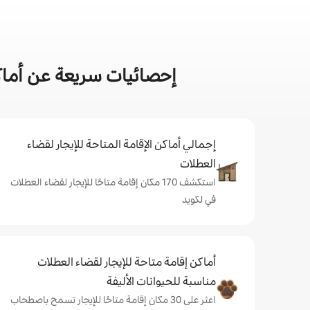
إحصائيات سريعة عن أماكن
إجمالي أماكن الإقامة المتاحة للإيجار لقضاء
العطلات
استكشف 170 مكان إقامة متاحًا للإيجار لقضاء العطلات
في لكويد
أماكن إقامة متاحة للإيجار لقضاء العطلات
مناسبة للحيوانات الأليفة
اعثر على 30 مكان إقامة متاحًا للإيجار تسمح باصطحاب