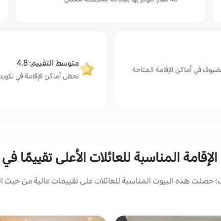
متوسط التقييم: 4.8
ضيوف في أماكن الإقامة المتاحة
تحظى أماكن الإقامة في لكويد بتق
الإقامة المناسبة للعائلات الأعلى تقييمًا في 
 حصلت هذه البيوت المناسبة للعائلات على تقييمات عالية من حيث الم