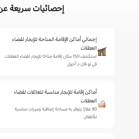
إحصائيات سريعة عن 
إجمالي أماكن الإقامة المتاحة للإيجار لقضاء
العطلات
استكشف 150 مكان إقامة متاحًا للإيجار لقضاء العطلات
في لو فال-د'أجول
أماكن إقامة للإيجار مناسبة للعائلات لقضاء
العطلات
80 عقارًا يتوفر به مساحة إضافية وميزات مناسبة
للأطفال