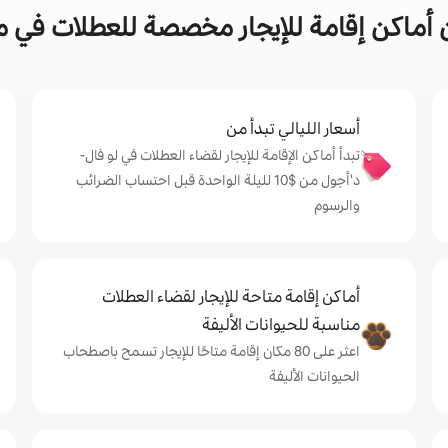
أماكن إقامة للإيجار مخصصة للعطلات في مد
أسعار الليالي تبدأ من
تبدأ أماكن الإقامة للإيجار لقضاء العطلات في لو فال-
د'أجول من $‏10 لليلة الواحدة قبل احتساب الضرائب
والرسوم
أماكن إقامة متاحة للإيجار لقضاء العطلات
مناسبة للحيوانات الأليفة
اعثر على 80 مكان إقامة متاحًا للإيجار تسمح باصطحاب
الحيوانات الأليفة