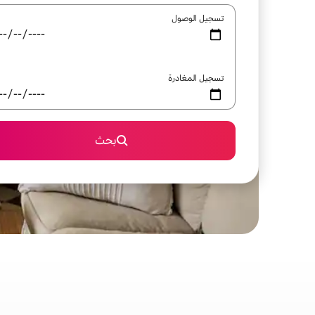
تسجيل الوصول
تسجيل المغادرة
بحث