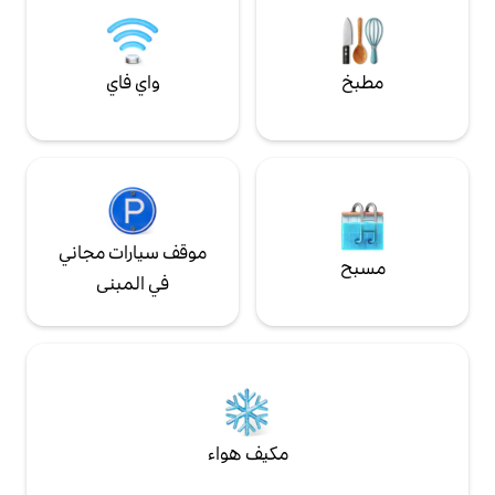
واي فاي
موقف سيارات مجاني
في المبنى
مكيف هواء