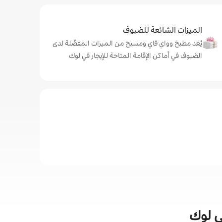
الميزات الشائعة للضيوف
يُعد مطبخ وواي فاي ومسبح من الميزات المفضّلة لدى
الضيوف في أماكن الإقامة المتاحة للإيجار في لوك
في لوك