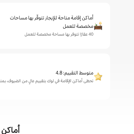
أماكن إقامة متاحة للإيجار تتوفّر بها مساحات
مخصصة للعمل
40 عقارًا تتوفر بها مساحة مخصصة للعمل
متوسط التقييم: 4.8
تحظى أماكن الإقامة في لوك بتقييم عالٍ من الضيوف، بمتوسط 4.8 
أماكن ا