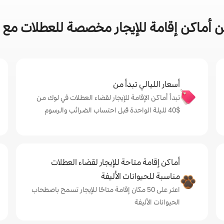
 أماكن إقامة للإيجار مخصصة للعطلات مع ف
أسعار الليالي تبدأ من
تبدأ أماكن الإقامة للإيجار لقضاء العطلات في لوك من
$‏40 لليلة الواحدة قبل احتساب الضرائب والرسوم
أماكن إقامة متاحة للإيجار لقضاء العطلات
مناسبة للحيوانات الأليفة
اعثر على 50 مكان إقامة متاحًا للإيجار تسمح باصطحاب
الحيوانات الأليفة