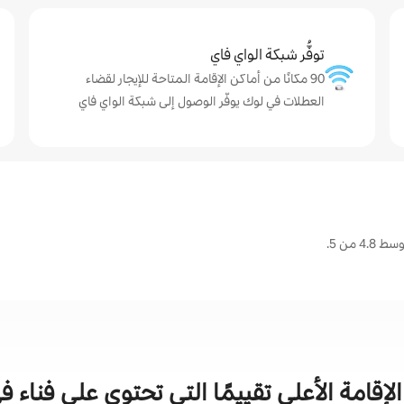
توفُّر شبكة الواي فاي
90 مكانًا من أماكن الإقامة المتاحة للإيجار لقضاء
العطلات في لوك يوفّر الوصول إلى شبكة الواي فاي
من 5.
لإقامة الأعلى تقييمًا التي تحتوي على فناء 