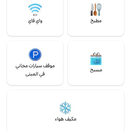
واي فاي
موقف سيارات مجاني
في المبنى
مكيف هواء